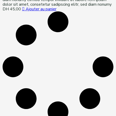
dolor sit amet, consetetur sadipscing elitr, sed diam nonumy
DH
45,00
Ajouter au panier