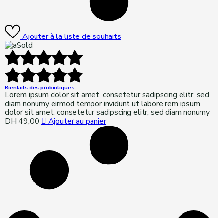
Ajouter à la liste de souhaits
Sold
Bienfaits des probiotiques
Lorem ipsum dolor sit amet, consetetur sadipscing elitr, sed
diam nonumy eirmod tempor invidunt ut labore rem ipsum
dolor sit amet, consetetur sadipscing elitr, sed diam nonumy
DH
49,00
Ajouter au panier