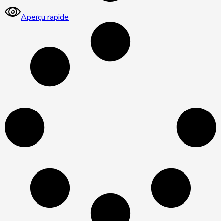
Aperçu rapide