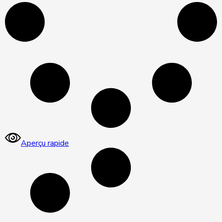
Aperçu rapide