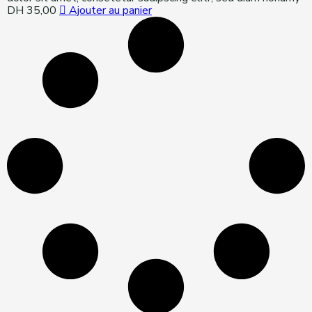
DH
35,00
Ajouter au panier