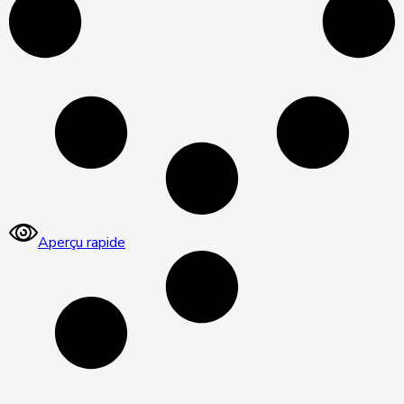
Aperçu rapide