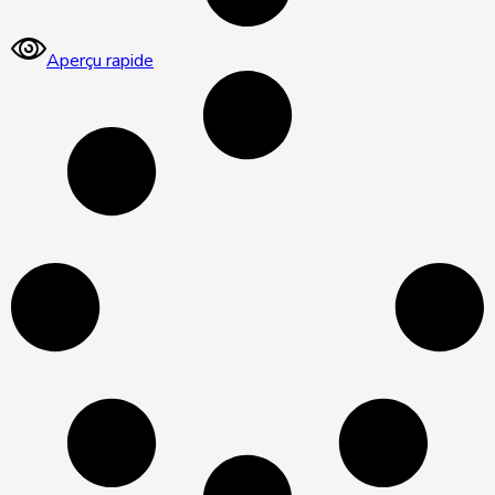
Aperçu rapide