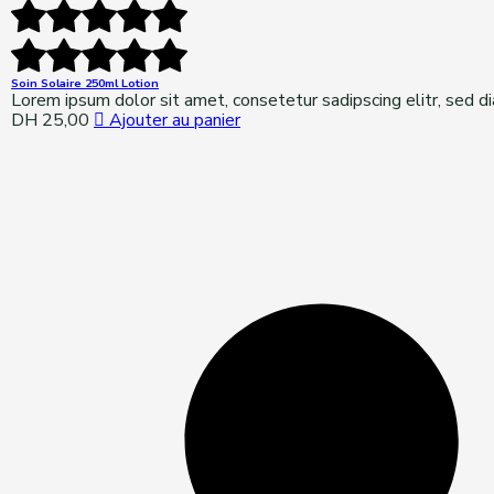
Soin Solaire 250ml Lotion
Lorem ipsum dolor sit amet, consetetur sadipscing elitr, sed 
DH
25,00
Ajouter au panier