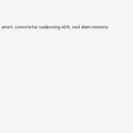
t amet, consetetur sadipscing elitr, sed diam nonumy