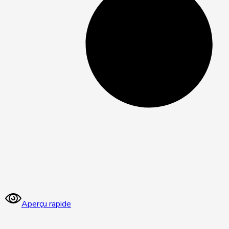
Aperçu rapide