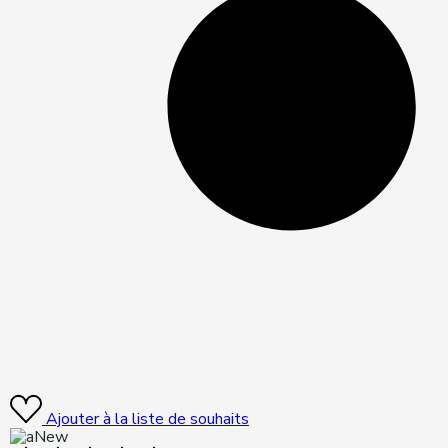
Ajouter à la liste de souhaits
New