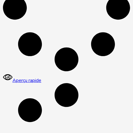
Aperçu rapide