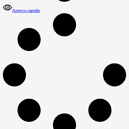
Aperçu rapide