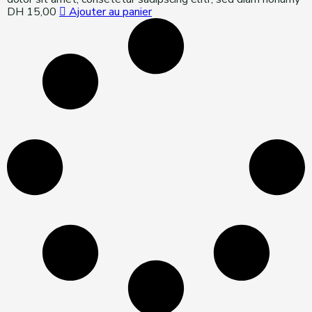
DH
15,00
Ajouter au panier