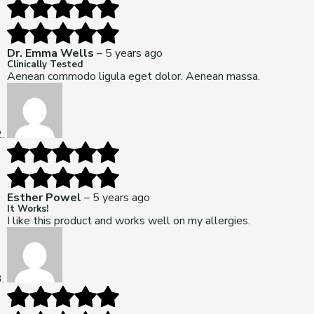
Dr. Emma Wells
–
5 years ago
Clinically Tested
Aenean commodo ligula eget dolor. Aenean massa.
Esther Powel
–
5 years ago
It Works!
I like this product and works well on my allergies.