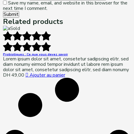
Save my name, email, and website in this browser for the
next time I comment.
Submit
Related products
Sold
Probiotiques : Ce que vous devez savoir
Lorem ipsum dolor sit amet, consetetur sadipscing elitr, sed
diam nonumy eirmod tempor invidunt ut labore rem ipsum
dolor sit amet, consetetur sadipscing elitr, sed diam nonumy
DH
49,00
Ajouter au panier