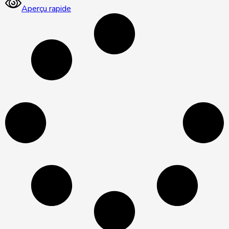
Aperçu rapide