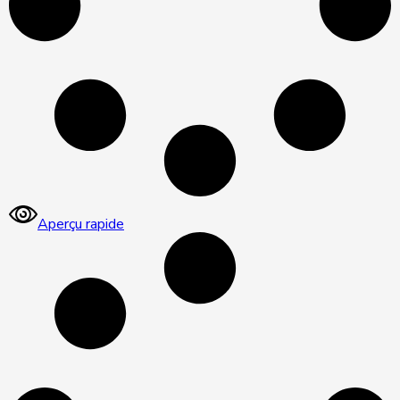
Aperçu rapide