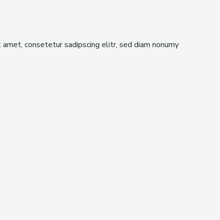
t amet, consetetur sadipscing elitr, sed diam nonumy