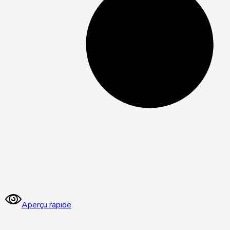
Aperçu rapide