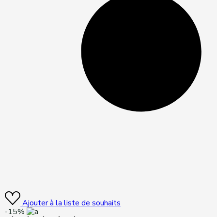
Ajouter à la liste de souhaits
-15%