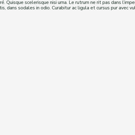
. Quisque scelerisque nisi urna. Le rutrum ne rit pas dans l’impe
is, dans sodales in odio. Curabitur ac ligula et cursus pur avec 