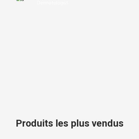
Dermatologist
Produits les plus vendus