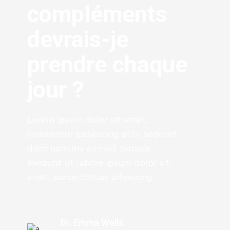
compléments
devrais-je
prendre chaque
jour ?
Lorem ipsum dolor sit amet,
consetetur sadipscing elitr, sederet
diam nonumy eirmod tempor
invidunt ut labore ipsum dolor sit
amet, consectetuer adipiscing
Dr. Emma Wells