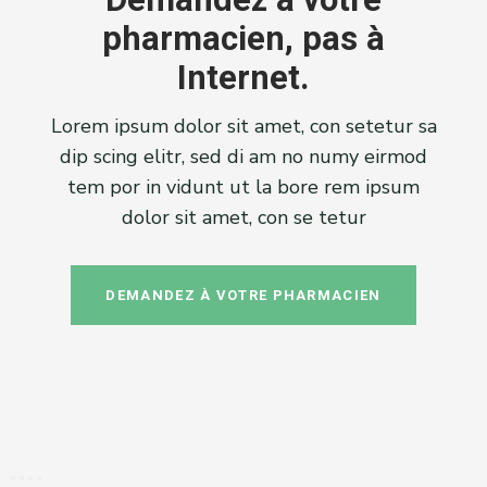
pharmacien, pas à
Internet.
Lorem ipsum dolor sit amet, con setetur sa
dip scing elitr, sed di am no numy eirmod
tem por in vidunt ut la bore rem ipsum
dolor sit amet, con se tetur
DEMANDEZ À VOTRE PHARMACIEN