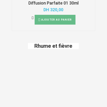
Diffusion Parfaite 01 30ml
DH
320,00
AJOUTER AU PANIER
Rhume et fièvre