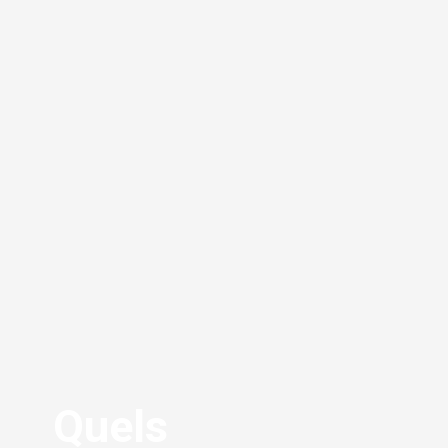
Quels