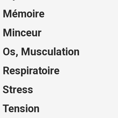
Mémoire
Minceur
Os, Musculation
Respiratoire
Stress
Tension