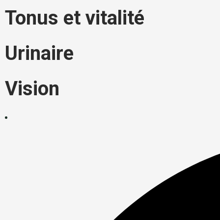
Tonus et vitalité
Urinaire
Vision